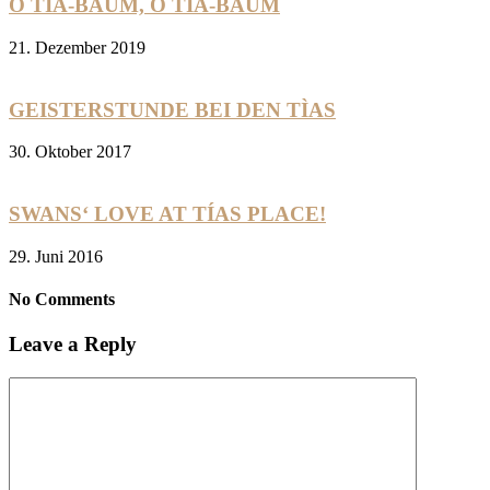
O TÍA-BAUM, O TÍA-BAUM
21. Dezember 2019
GEISTERSTUNDE BEI DEN TÌAS
30. Oktober 2017
SWANS‘ LOVE AT TÍAS PLACE!
29. Juni 2016
No Comments
Leave a Reply