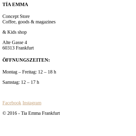
TÍA EMMA
Concept Store
Coffee, goods & magazines
& Kids shop
Alte Gasse 4
60313 Frankfurt
ÖFFNUNGSZEITEN:
Montag – Freitag: 12 – 18 h
Samstag: 12 – 17 h
Facebook
Instagram
© 2016 - Tia Emma Frankfurt