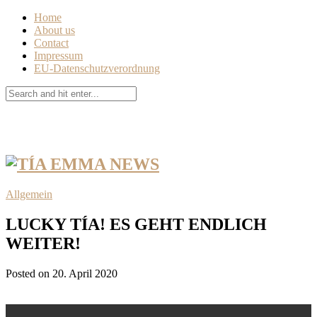
Home
About us
Contact
Impressum
EU-Datenschutzverordnung
Allgemein
LUCKY TÍA! ES GEHT ENDLICH
WEITER!
Posted on 20. April 2020