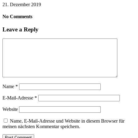
21. Dezember 2019
No Comments
Leave a Reply
Name
*
E-Mail-Adresse
*
Website
Name, E-Mail-Adresse und Website in diesem Browser für
meinen nächsten Kommentar speichern.