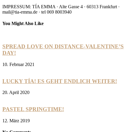
IMPRESSUM: TÍA EMMA · Alte Gasse 4 · 60313 Frankfurt ·
mail@tia-emma.de · tel 069 8003940
You Might Also Like
SPREAD LOVE ON DISTANCE-VALENTINE’S
DAY!
10. Februar 2021
LUCKY TÍA! ES GEHT ENDLICH WEITER!
20. April 2020
PASTEL SPRINGTIME!
12. März 2019