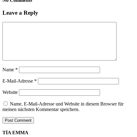
No Comments
Leave a Reply
Name
*
E-Mail-Adresse
*
Website
Name, E-Mail-Adresse und Website in diesem Browser für
meinen nächsten Kommentar speichern.
TÍA EMMA