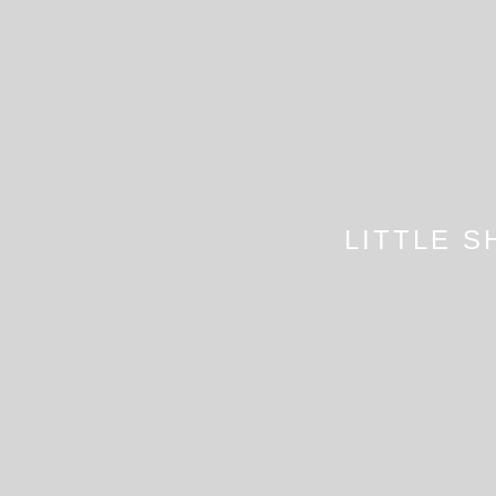
LITTLE S