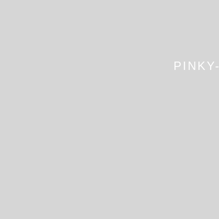
PINKY