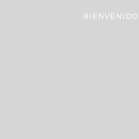
BIENVENIDO